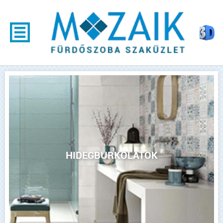
HIDEGBURKOLATOK