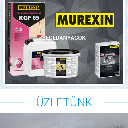
SEGÉDANYAGOK
ÜZLETÜNK