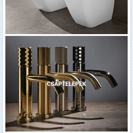
CSAPTELEPEK