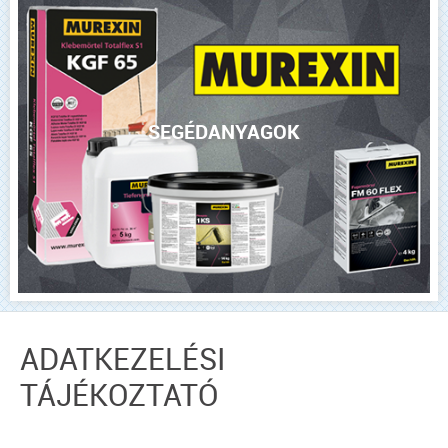
SEGÉDANYAGOK
ADATKEZELÉSI
TÁJÉKOZTATÓ