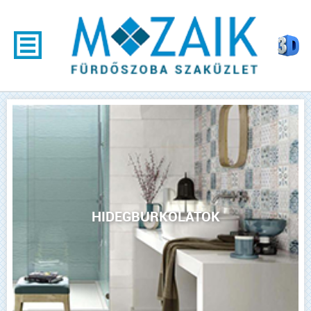
HIDEGBURKOLATOK