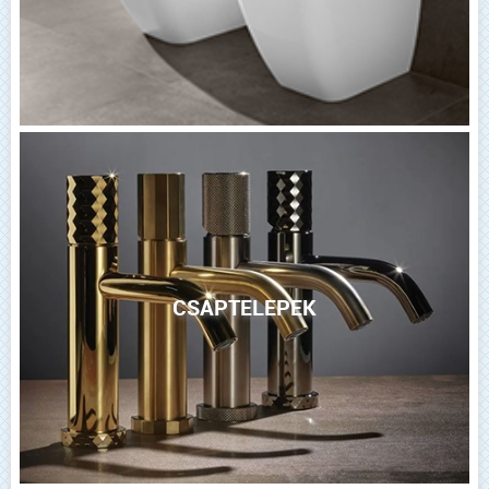
CSAPTELEPEK