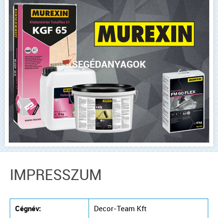
SEGÉDANYAGOK
IMPRESSZUM
Cégnév:
Decor-Team Kft