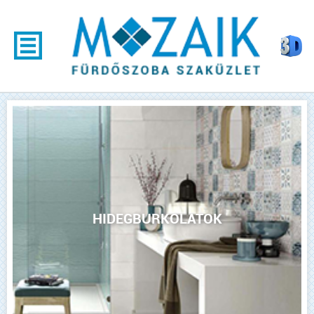
HIDEGBURKOLATOK