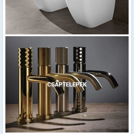
CSAPTELEPEK