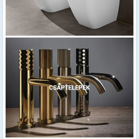
CSAPTELEPEK