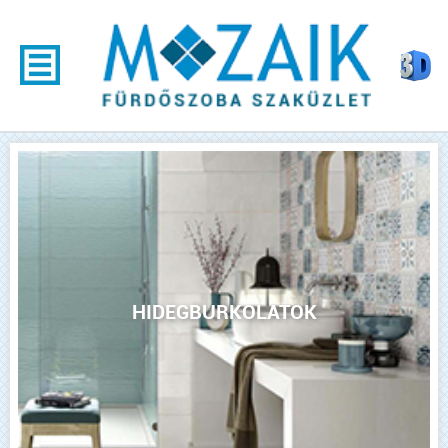
HIDEGBURKOLATOK