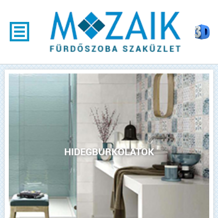
HIDEGBURKOLATOK