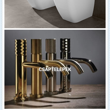
CSAPTELEPEK