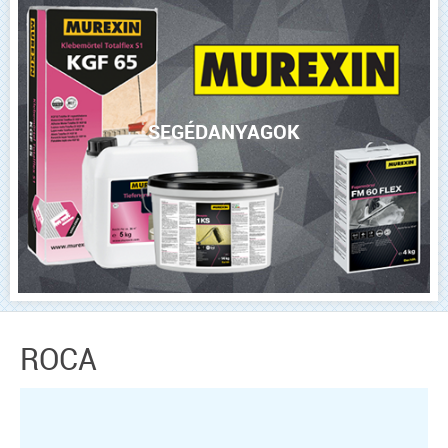
SEGÉDANYAGOK
ROCA