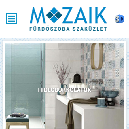
HIDEGBURKOLATOK