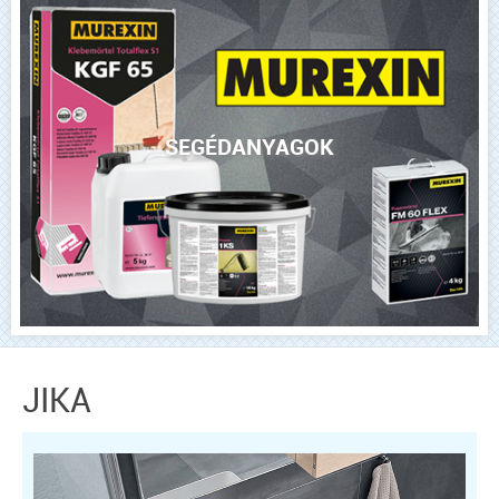
SEGÉDANYAGOK
JIKA