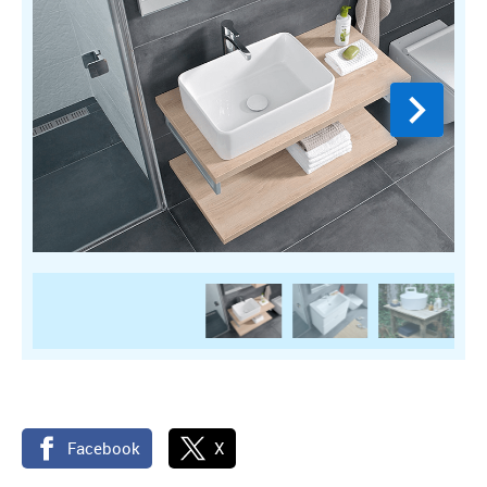
Facebook
X