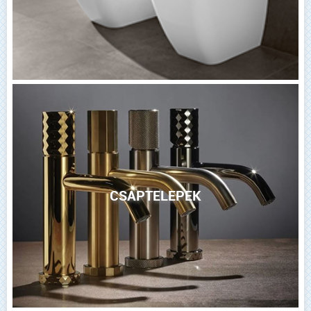
CSAPTELEPEK