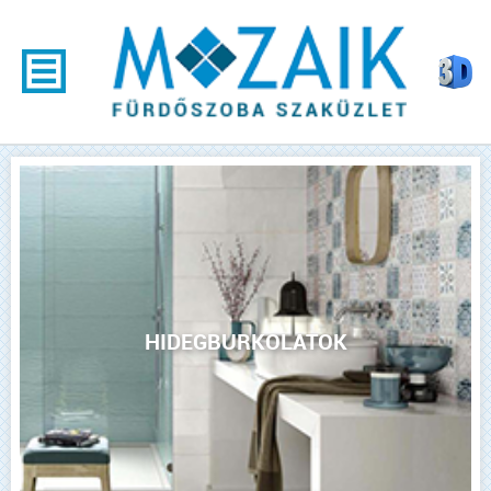
HIDEGBURKOLATOK