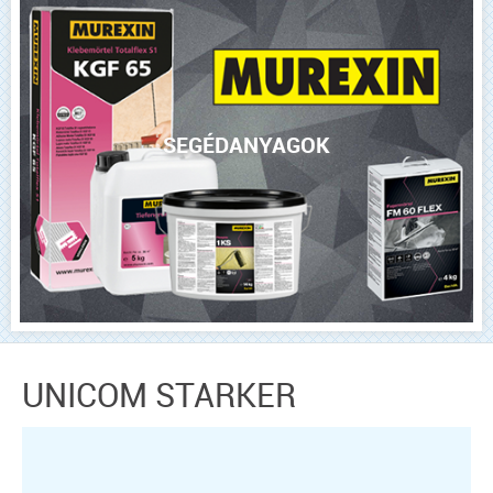
SEGÉDANYAGOK
UNICOM STARKER