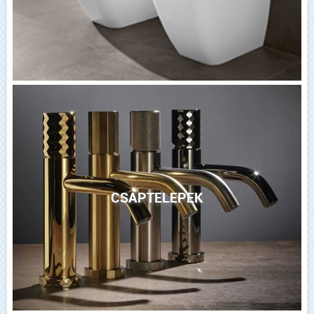
CSAPTELEPEK