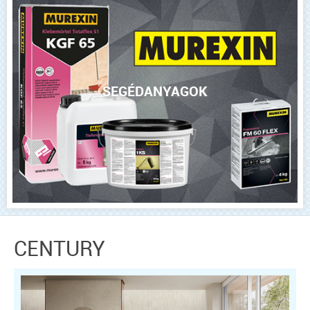
SEGÉDANYAGOK
CENTURY