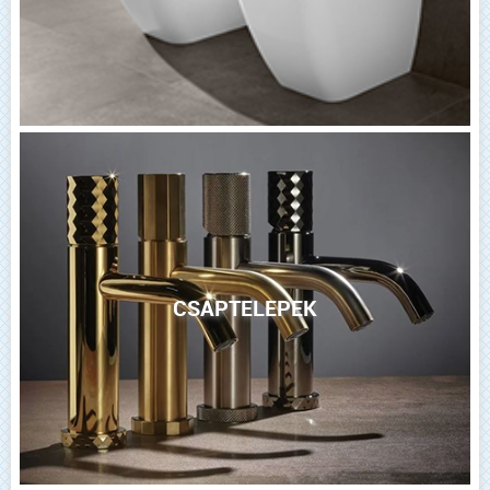
CSAPTELEPEK