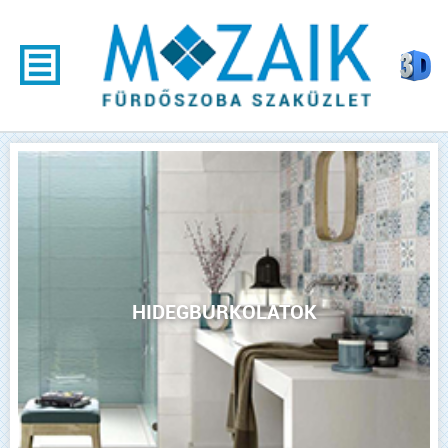
HIDEGBURKOLATOK