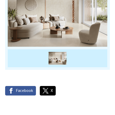
Facebook
X