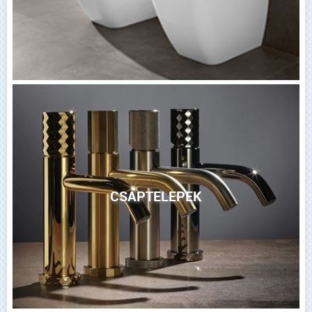
CSAPTELEPEK