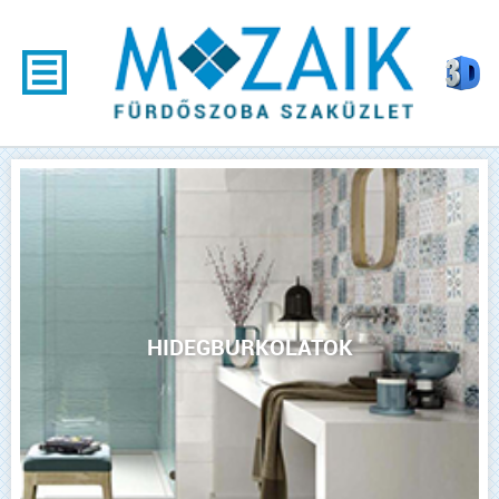
HIDEGBURKOLATOK