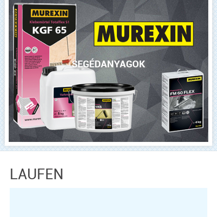
SEGÉDANYAGOK
LAUFEN