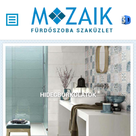
HIDEGBURKOLATOK