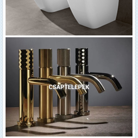
CSAPTELEPEK