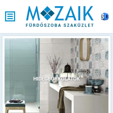
HIDEGBURKOLATOK