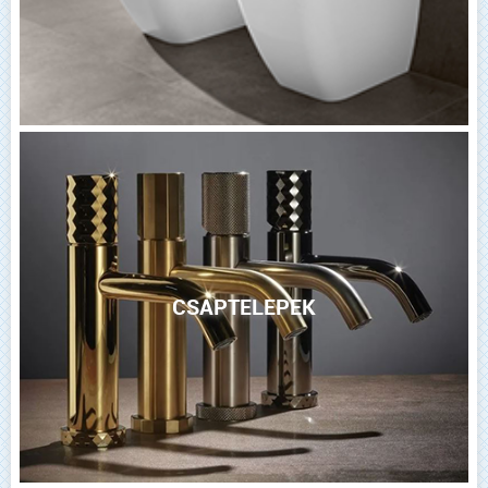
CSAPTELEPEK