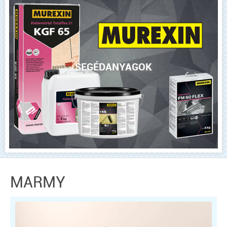
SEGÉDANYAGOK
MARMY